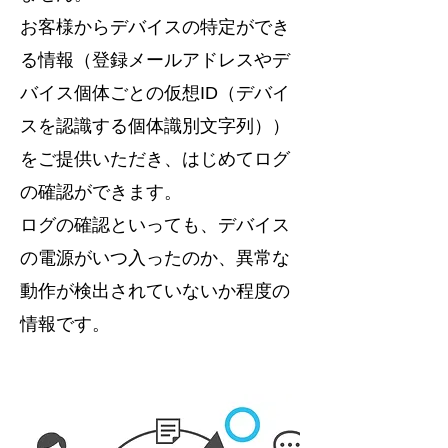
お客様からデバイスの特定ができ
る情報（登録メールアドレスやデ
バイス個体ごとの仮想ID（デバイ
スを認識する個体識別文字列））
をご提供いただき、はじめてログ
の確認ができます。
ログの確認といっても、デバイス
の電源がいつ入ったのか、異常な
動作が検出されていないか程度の
情報です。