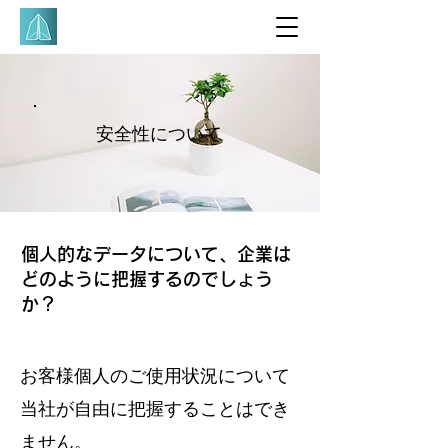
安全性について
​個人的なデータについて、企業は
どのように把握するのでしょう
か？
お客様個人のご使用状況について
当社が自由に把握することはでき
ません。