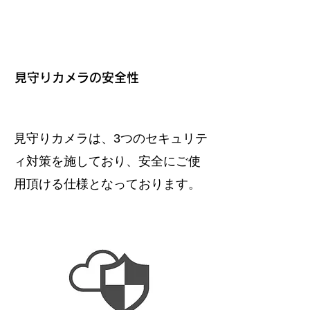
見守りカメラの安全性
見守りカメラは、3つのセキュリテ
ィ対策を施しており、安全にご使
用頂ける仕様となっております。