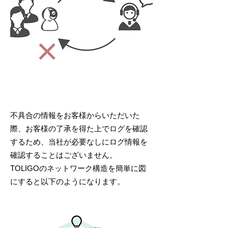
不具合の情報をお客様からいただいた
際、お客様の了承を得た上でログを確認
するため、当社が必要なしにログ情報を
確認することはございません。
TOLIGOのネットワーク構造を簡単に図
にすると以下のようになります。