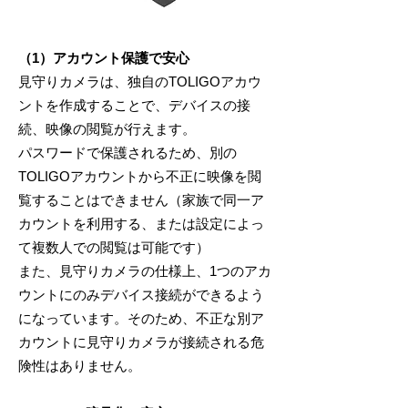
（1）アカウント保護で安心
見守りカメラは、独自のTOLIGOアカウ
ントを作成することで、デバイスの接
続、映像の閲覧が行えます。
パスワードで保護されるため、別の
TOLIGOアカウントから不正に映像を閲
覧することはできません（家族で同一ア
カウントを利用する、または設定によっ
て複数人での閲覧は可能です）
また、見守りカメラの仕様上、1つのアカ
ウントにのみデバイス接続ができるよう
になっています。そのため、不正な別ア
カウントに見守りカメラが接続される危
険性はありません。