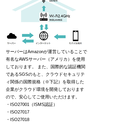
サーバーはAmazonが運営していることで
有名なAWSサーバー（アメリカ）を使用
しております。 また、国際的な認証機関
であるSGSのもと、クラウドセキュリテ
ィ関係の国際規格（※下記）を取得した
企業がクラウド環境を開発しております
ので、安心してご使用いただけます。
・ISO27001（ISMS認証）
・ISO27017
・ISO27018